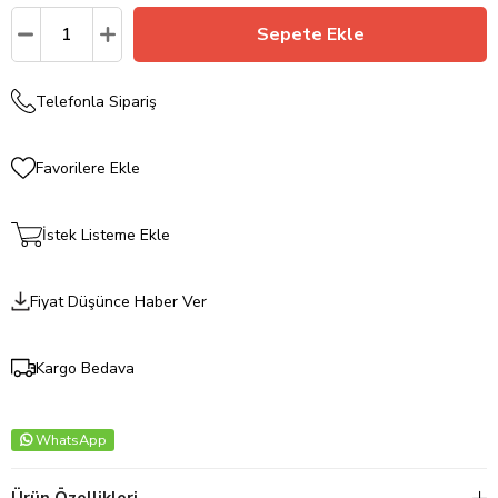
Telefonla Sipariş
Favorilere Ekle
İstek Listeme Ekle
Fiyat Düşünce Haber Ver
Kargo Bedava
WhatsApp