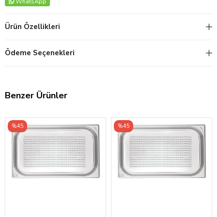
WhatsApp
Ürün Özellikleri
Ödeme Seçenekleri
Benzer Ürünler
%45
%45