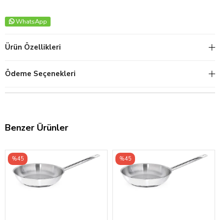
WhatsApp
Ürün Özellikleri
Ödeme Seçenekleri
Benzer Ürünler
%45
%45